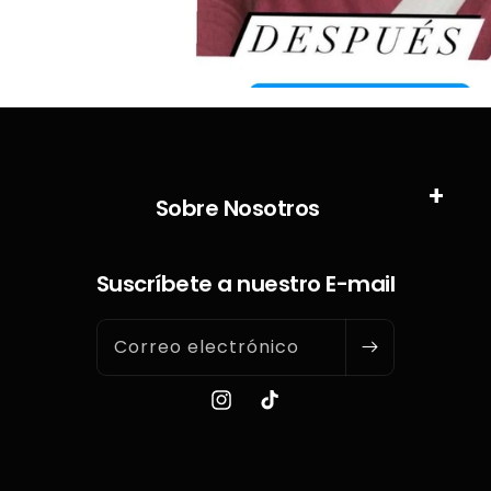
Sobre Nosotros
Suscríbete a nuestro E-mail
Correo electrónico
Instagram
TikTok